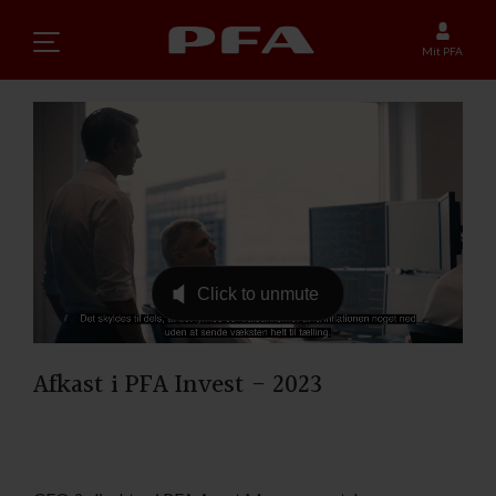
Mit PFA
Afkast i PFA Invest - 2023