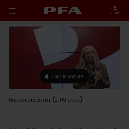
Mit PFA
Seniorpension (2.09 min)