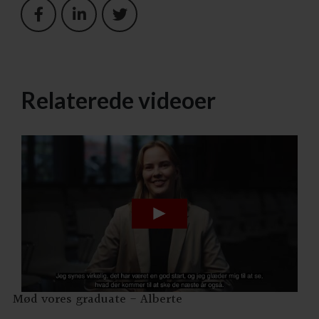
Relaterede videoer
Mød vores graduate - Alberte