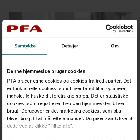
Samtykke
Detaljer
Om
Denne hjemmeside bruger cookies
PFA bruger egne cookies og cookies fra tredjeparter. Det
Bliv finanselev i PFA
er funktionelle cookies, som bliver brugt til at optimere
indhold, fx huske dit foretrukne sprog. Det er statistiske
cookies, som registrerer, hvordan hjemmesiden bliver
brugt. Derudover er det marketing cookies, som bl.a.
bliver brugt til at målrette annoncer. Du giver samtykke til
dette ved at klikke ”Tillad alle”.