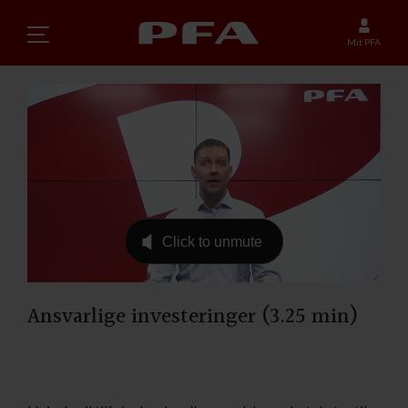
Mit PFA
Ansvarlige investeringer (3.25 min)